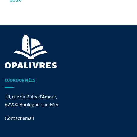
COORDONNÉES
13, rue du Puits d’Amour,
62200 Boulogne-sur-Mer
Contact email