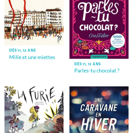
DÈS 11, 12 ANS
Mille et une miettes
DÈS 11, 12 ANS
Parles-tu chocolat ?