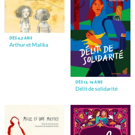
DÈS 4,5 ANS
Arthur et Malika
DÈS 13, 14 ANS
Délit de solidarité