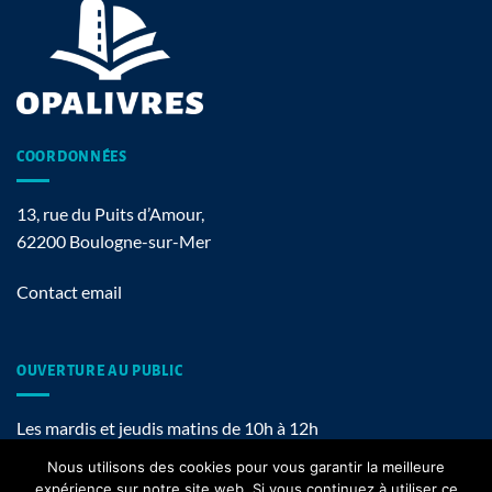
COORDONNÉES
13, rue du Puits d’Amour,
62200 Boulogne-sur-Mer
Contact email
OUVERTURE AU PUBLIC
Les mardis et jeudis matins de 10h à 12h
Nous utilisons des cookies pour vous garantir la meilleure
expérience sur notre site web. Si vous continuez à utiliser ce