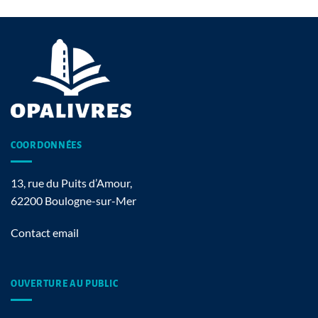
COORDONNÉES
13, rue du Puits d’Amour,
62200 Boulogne-sur-Mer
Contact email
OUVERTURE AU PUBLIC