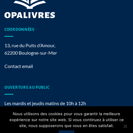
COORDONNÉES
13, rue du Puits d’Amour,
62200 Boulogne-sur-Mer
Contact email
OUVERTURE AU PUBLIC
Les mardis et jeudis matins de 10h à 12h
Nous utilisons des cookies pour vous garantir la meilleure
expérience sur notre site web. Si vous continuez à utiliser ce
site, nous supposerons que vous en êtes satisfait.
Mentions légales