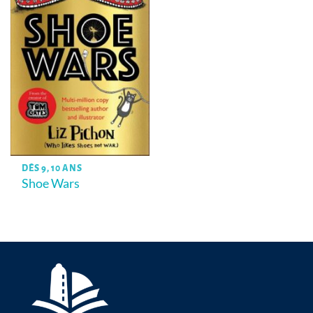
DÈS 9, 10 ANS
Shoe Wars