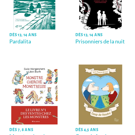
DÈS 13, 14 ANS
DÈS 13, 14 ANS
Pardalita
Prisonniers de la nuit
DÈS 7, 8 ANS
DÈS 4,5 ANS