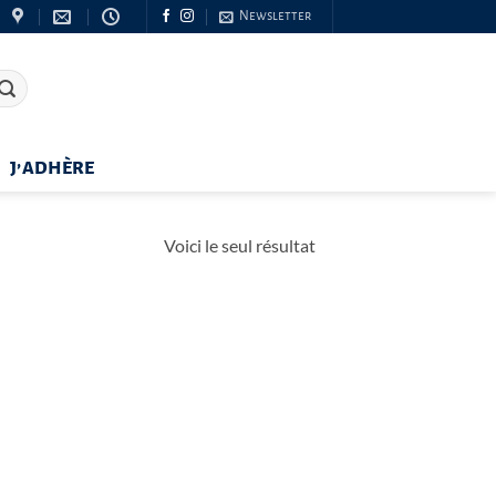
Newsletter
J’ADHÈRE
Voici le seul résultat