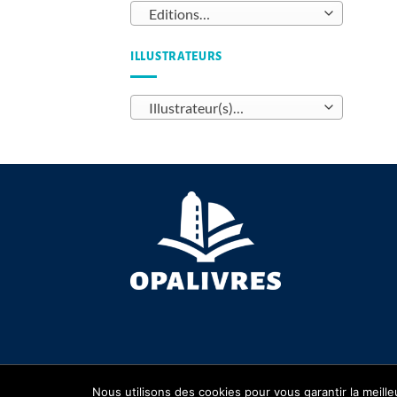
Editions…
ILLUSTRATEURS
Illustrateur(s)…
Copyright 2026 ©
OPALIVRES
Nous utilisons des cookies pour vous garantir la meille