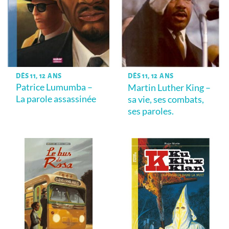
DÈS 11, 12 ANS
DÈS 11, 12 ANS
Patrice Lumumba –
Martin Luther King –
La parole assassinée
sa vie, ses combats,
ses paroles.