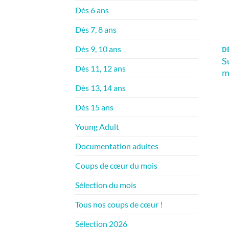
Dès 6 ans
Dès 7, 8 ans
Dès 9, 10 ans
DÈ
S
Dès 11, 12 ans
m
Dès 13, 14 ans
Dès 15 ans
Young Adult
Documentation adultes
Coups de cœur du mois
Sélection du mois
Tous nos coups de cœur !
Sélection 2026