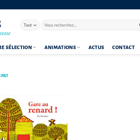
Recherche
pour :
E SÉLECTION
ANIMATIONS
ACTUS
CONTACT
 PAT