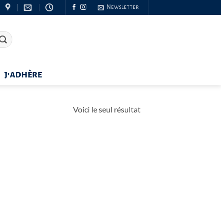
Newsletter
J’ADHÈRE
Voici le seul résultat