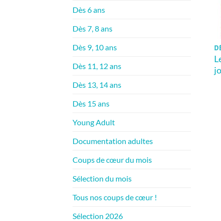
Dès 6 ans
Dès 7, 8 ans
Dès 9, 10 ans
DÈ
L
Dès 11, 12 ans
j
Dès 13, 14 ans
Dès 15 ans
Young Adult
Documentation adultes
Coups de cœur du mois
Sélection du mois
Tous nos coups de cœur !
Sélection 2026