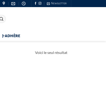
Newsletter
J’ADHÈRE
Voici le seul résultat