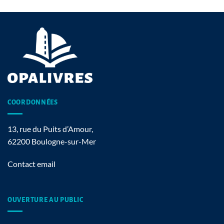
COORDONNÉES
13, rue du Puits d’Amour,
62200 Boulogne-sur-Mer
Contact email
OUVERTURE AU PUBLIC