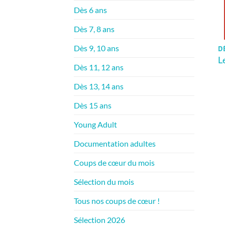
Dès 6 ans
Dès 7, 8 ans
Dès 9, 10 ans
DÈ
L
Dès 11, 12 ans
Dès 13, 14 ans
Dès 15 ans
Young Adult
Documentation adultes
Coups de cœur du mois
Sélection du mois
Tous nos coups de cœur !
Sélection 2026