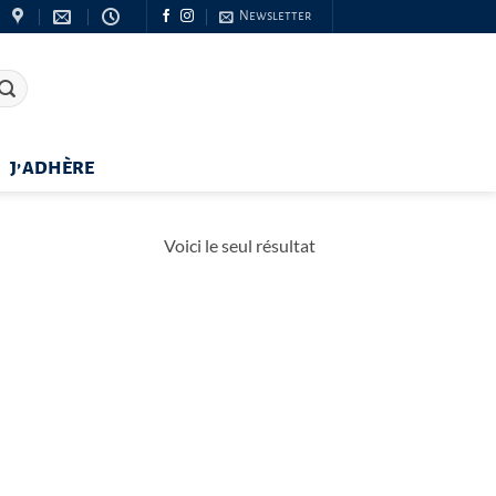
Newsletter
J’ADHÈRE
Voici le seul résultat