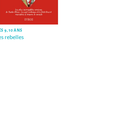
S 9, 10 ANS
es rebelles