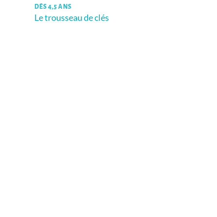
DÈS 4,5 ANS
Le trousseau de clés