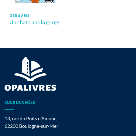
DÈS 6 ANS
Un chat dans la gorge
COORDONNÉES
13, rue du Puits d’Amour,
62200 Boulogne-sur-Mer