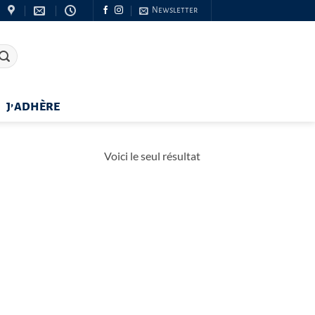
Newsletter
J’ADHÈRE
Voici le seul résultat