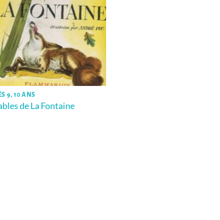
S 9, 10 ANS
ables de La Fontaine