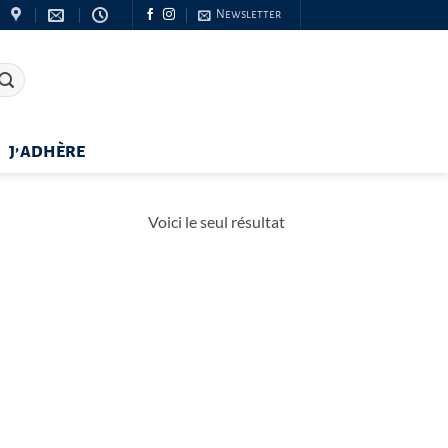
Newsletter
J’ADHÈRE
Voici le seul résultat