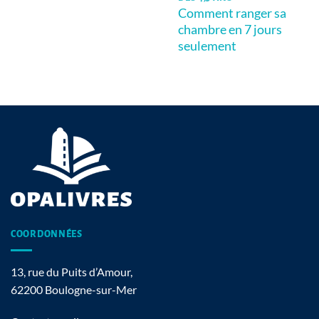
Comment ranger sa
chambre en 7 jours
seulement
COORDONNÉES
13, rue du Puits d’Amour,
62200 Boulogne-sur-Mer