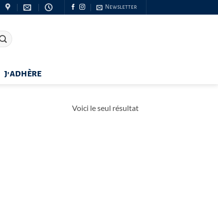
Newsletter
J’ADHÈRE
Voici le seul résultat