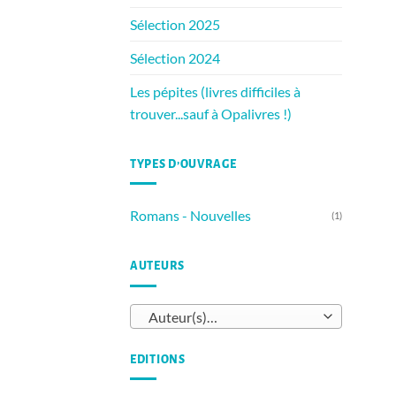
Sélection 2025
Sélection 2024
Les pépites (livres difficiles à
trouver...sauf à Opalivres !)
TYPES D’OUVRAGE
Romans - Nouvelles
(1)
AUTEURS
Auteur(s)…
EDITIONS