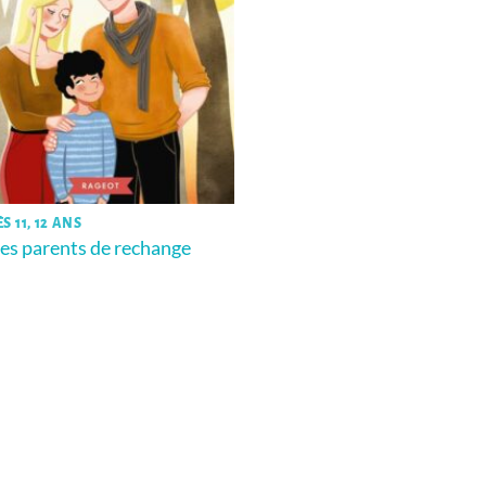
S 11, 12 ANS
es parents de rechange