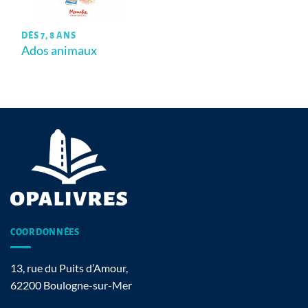
DÈS 7, 8 ANS
Ados animaux
COORDONNÉES
13, rue du Puits d’Amour,
62200 Boulogne-sur-Mer