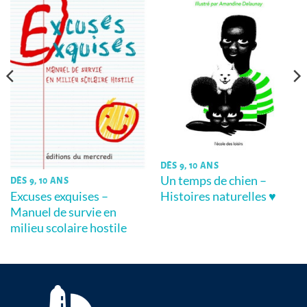
DÈS 9, 10 ANS
Un temps de chien –
DÈS 9, 10 ANS
Excuses exquises –
Histoires naturelles ♥
Manuel de survie en
milieu scolaire hostile