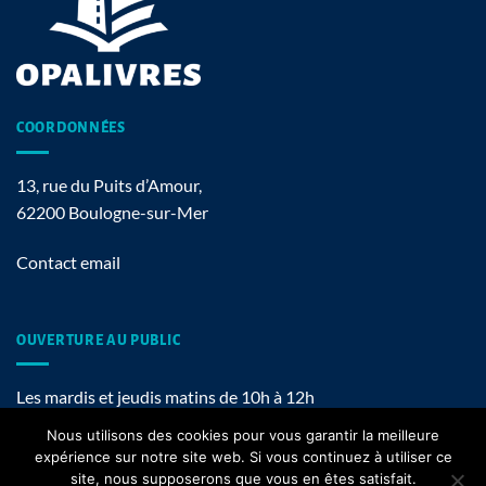
COORDONNÉES
13, rue du Puits d’Amour,
62200 Boulogne-sur-Mer
Contact email
OUVERTURE AU PUBLIC
Les mardis et jeudis matins de 10h à 12h
Nous utilisons des cookies pour vous garantir la meilleure
expérience sur notre site web. Si vous continuez à utiliser ce
site, nous supposerons que vous en êtes satisfait.