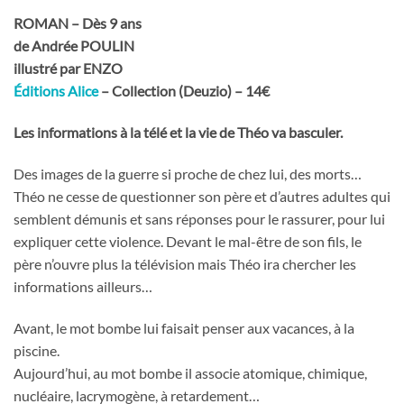
ROMAN – Dès 9 ans
de Andrée POULIN
illustré par ENZO
Éditions Alice
– Collection (Deuzio) –
14€
Les informations à la télé et la vie de Théo va basculer.
Des images de la guerre si proche de chez lui, des morts…
Théo ne cesse de questionner son père et d’autres adultes qui
semblent démunis et sans réponses pour le rassurer, pour lui
expliquer cette violence. Devant le mal-être de son fils, le
père n’ouvre plus la télévision mais Théo ira chercher les
informations ailleurs…
Avant, le mot bombe lui faisait penser aux vacances, à la
piscine.
Aujourd’hui, au mot bombe il associe atomique, chimique,
nucléaire, lacrymogène, à retardement…