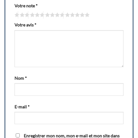
Votre note
*
Votre avis
*
Nom
*
E-mail
*
Enregistrer mon nom, mon e-mail et mon site dans