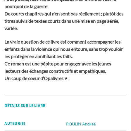
pourquoi de la guerre.
De courts chapitres qui n’en sont pas réellement ; plutôt des
titres suivis de textes courts dans une mise en page aérée,
variée.
La vraie question de ce livre est comment accompagner les
enfants dans la violence qui nous entoure, sans trop vouloir
les protéger en annihilant les faits.
Ce roman est une pépite pour engager avec les jeunes
lecteurs des échanges constructifs et empathiques.
Un coup de coeur d’Opalivres ♥ !
DÉTAILS SUR LE LIVRE
POULIN Andrée
AUTEUR(S)