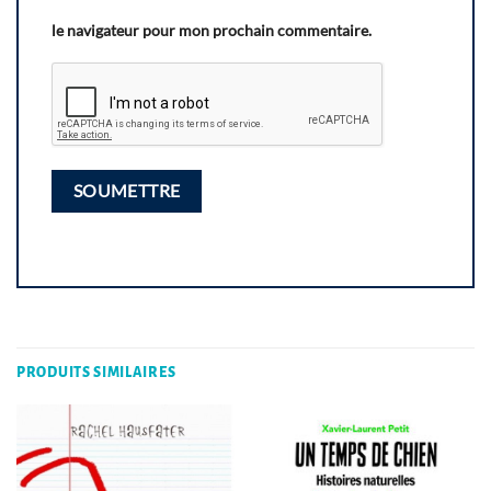
le navigateur pour mon prochain commentaire.
PRODUITS SIMILAIRES