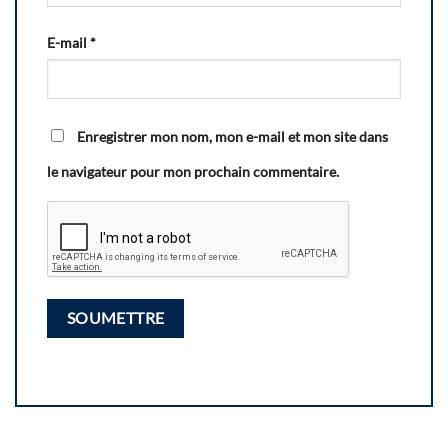
E-mail
*
Enregistrer mon nom, mon e-mail et mon site dans
le navigateur pour mon prochain commentaire.