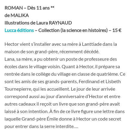
ROMAN – Dès 11 ans **
de MALIKA
illustrations de Laura RAYNAUD
Lucca éditions
– Collection (la science en histoires) – 15 €
Hector vient s’installer avec sa mère à Lanttiade dans la
maison de son grand-père, récemment décédé.
Lana, sa mère, a pu obtenir un poste de professeure des
écoles dans le village voisin. Quant à Hector, il prépare sa
rentrée dans le collège du village en classe de quatrième. Ce
sont les amis de ses grands-parents, Ferdinand et Lisbeth
Tournepierre, qui les accueillent. Le jour de leur arrivée
correspond aussi au jour d’anniversaire d’Hector et entre
autres cadeaux il reçoit un livre que son grand-père avait
laissé à son intention. À fin de ce livre figure une lettre dans
laquelle Grand-père Émile donne à Hector un code secret
pour entrer dans la serre interdite….