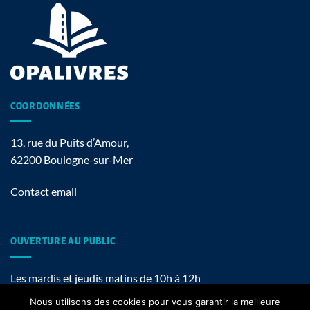
COORDONNÉES
13, rue du Puits d’Amour,
62200 Boulogne-sur-Mer
Contact email
OUVERTURE AU PUBLIC
Les mardis et jeudis matins de 10h à 12h
Nous utilisons des cookies pour vous garantir la meilleure