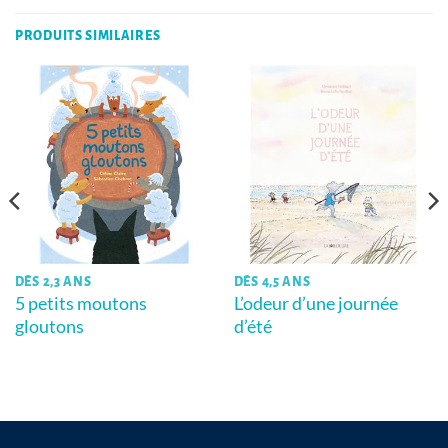
PRODUITS SIMILAIRES
DÈS 2,3 ANS
DÈS 4,5 ANS
5 petits moutons
L’odeur d’une journée
gloutons
d’été