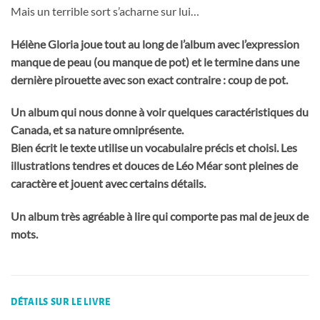
Mais un terrible sort s’acharne sur lui…
Hélène Gloria joue tout au long de l’album avec l’expression
manque de peau (ou manque de pot) et le termine dans une
dernière pirouette avec son exact contraire : coup de pot.
Un album qui nous donne à voir quelques caractéristiques du
Canada, et sa nature omniprésente.
Bien écrit le texte utilise un vocabulaire précis et choisi. Les
illustrations tendres et douces de Léo Méar sont pleines de
caractère et jouent avec certains détails.
Un album très agréable à lire qui comporte pas mal de jeux de
mots.
DÉTAILS SUR LE LIVRE