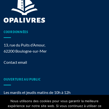
COORDONNÉES
13, rue du Puits d’Amour,
62200 Boulogne-sur-Mer
Contact email
OUVERTURE AU PUBLIC
Les mardis et jeudis matins de 10h à 12h
Nous utilisons des cookies pour vous garantir la meilleure
expérience sur notre site web. Si vous continuez à utiliser ce