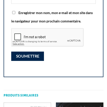
Enregistrer mon nom, mon e-mail et mon site dans
le navigateur pour mon prochain commentaire.
PRODUITS SIMILAIRES