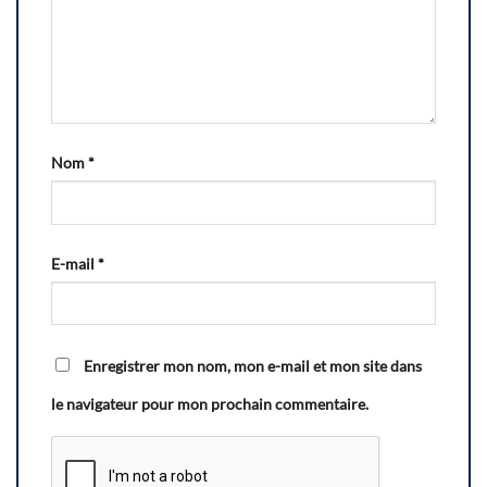
Nom
*
E-mail
*
Enregistrer mon nom, mon e-mail et mon site dans
le navigateur pour mon prochain commentaire.