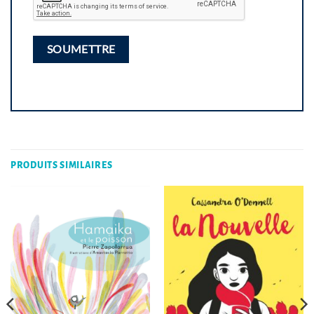
PRODUITS SIMILAIRES