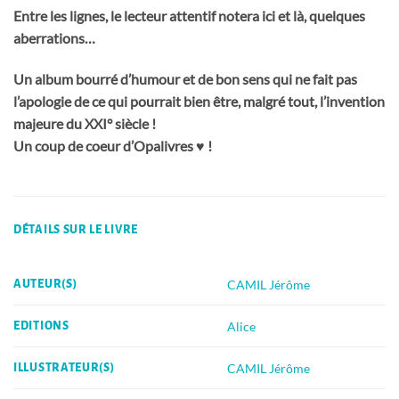
Entre les lignes, le lecteur attentif notera ici et là, quelques
aberrations…
Un album bourré d’humour et de bon sens qui ne fait pas
l’apologie de ce qui pourrait bien être, malgré tout, l’invention
majeure du XXI° siècle !
Un coup de coeur d’Opalivres ♥ !
DÉTAILS SUR LE LIVRE
CAMIL Jérôme
AUTEUR(S)
Alice
EDITIONS
CAMIL Jérôme
ILLUSTRATEUR(S)