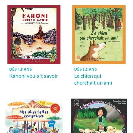
DÈS 4,5 ANS
DÈS 2,3 ANS
Kahoni voulait savoir
Le chien qui
cherchait un ami