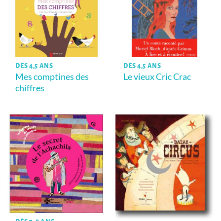
DÈS 4,5 ANS
DÈS 4,5 ANS
Mes comptines des
Le vieux Cric Crac
chiffres