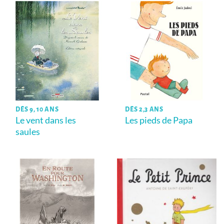
DÈS 9, 10 ANS
DÈS 2,3 ANS
Le vent dans les
Les pieds de Papa
saules