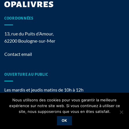
COORDONNÉES
13, rue du Puits d’Amour,
62200 Boulogne-sur-Mer
Contact email
OUVERTURE AU PUBLIC
Les mardis et jeudis matins de 10h à 12h
Nous utilisons des cookies pour vous garantir la meilleure
expérience sur notre site web. Si vous continuez à utiliser ce
site, nous supposerons que vous en êtes satisfait.
Mentions légales
OK
Copyright 2026 ©
OPALIVRES