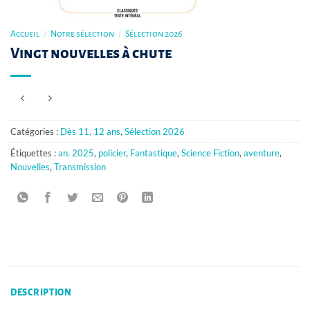
Accueil
/
Notre sélection
/
Sélection 2026
Vingt nouvelles à chute
Catégories :
Dès 11, 12 ans
,
Sélection 2026
Étiquettes :
an. 2025
,
policier
,
Fantastique
,
Science Fiction
,
aventure
,
Nouvelles
,
Transmission
DESCRIPTION