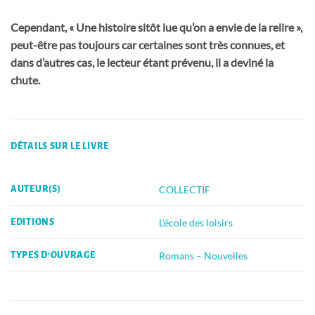
Cependant, « Une histoire sitôt lue qu’on a envie de la relire »,
peut-être pas toujours car certaines sont très connues, et
dans d’autres cas, le lecteur étant prévenu, il a deviné la
chute.
DÉTAILS SUR LE LIVRE
COLLECTIF
AUTEUR(S)
L'école des loisirs
EDITIONS
Romans – Nouvelles
TYPES D'OUVRAGE