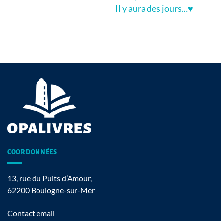
Il y aura des jours…♥
COORDONNÉES
13, rue du Puits d’Amour,
62200 Boulogne-sur-Mer
Contact email