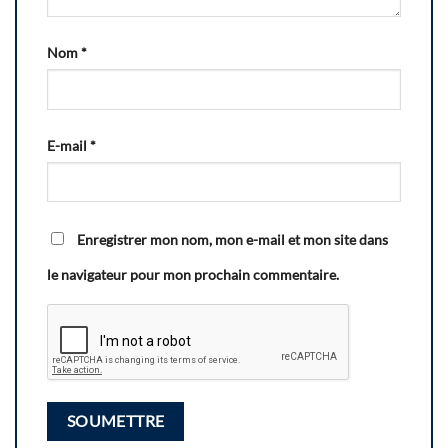
Nom
*
E-mail
*
Enregistrer mon nom, mon e-mail et mon site dans
le navigateur pour mon prochain commentaire.