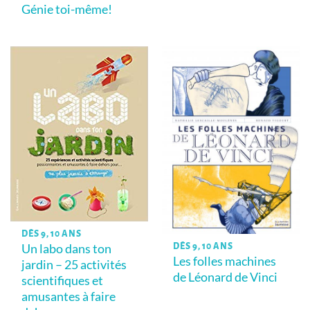
Génie toi-même!
DÈS 9, 10 ANS
Un labo dans ton
DÈS 9, 10 ANS
Les folles machines
jardin – 25 activités
de Léonard de Vinci
scientifiques et
amusantes à faire