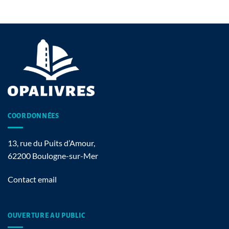
COORDONNÉES
13, rue du Puits d’Amour,
62200 Boulogne-sur-Mer
Contact email
OUVERTURE AU PUBLIC