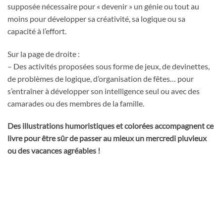
supposée nécessaire pour « devenir » un génie ou tout au
moins pour développer sa créativité, sa logique ou sa
capacité à l’effort.
Sur la page de droite :
– Des activités proposées sous forme de jeux, de devinettes,
de problèmes de logique, d’organisation de fêtes… pour
s’entraîner à développer son intelligence seul ou avec des
camarades ou des membres de la famille.
Des illustrations humoristiques et colorées accompagnent ce
livre pour être sûr de passer au mieux un mercredi pluvieux
ou des vacances agréables !