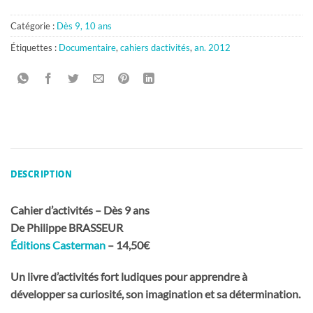
Catégorie :
Dès 9, 10 ans
Étiquettes :
Documentaire
,
cahiers dactivités
,
an. 2012
DESCRIPTION
Cahier d’activités – Dès 9 ans
De Philippe BRASSEUR
Éditions Casterman
– 14,50€
Un livre d’activités fort ludiques pour apprendre à
développer sa curiosité, son imagination et sa détermination.