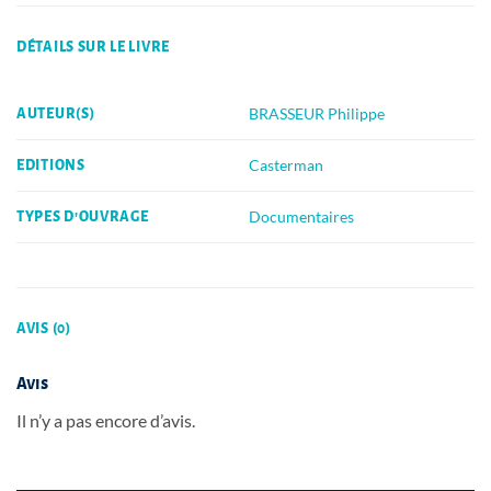
DÉTAILS SUR LE LIVRE
BRASSEUR Philippe
AUTEUR(S)
Casterman
EDITIONS
Documentaires
TYPES D'OUVRAGE
AVIS (0)
Avis
Il n’y a pas encore d’avis.