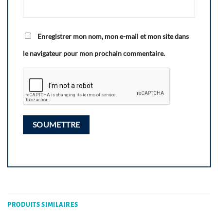
Enregistrer mon nom, mon e-mail et mon site dans
le navigateur pour mon prochain commentaire.
PRODUITS SIMILAIRES