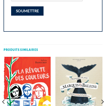
PRODUITS SIMILAIRES