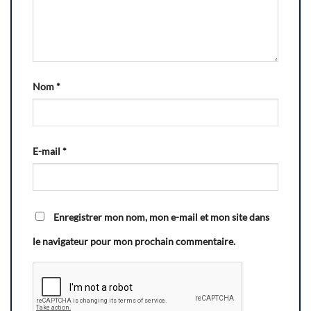
Nom
*
E-mail
*
Enregistrer mon nom, mon e-mail et mon site dans
le navigateur pour mon prochain commentaire.