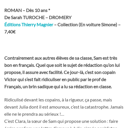
ROMAN – Dès 10 ans *
De Sarah TUROCHE – DROMERY
Éditions Thierry Magnier
– Collection (En voiture Simone) –
7,40€
Contrairement aux autres élèves de sa classe, Sam est très
bon en français. Quel que soit le sujet de rédaction qu’on lui
propose, il assure avec facilité. Ce jour-là, c’est son copain
Victor qui s’est fait ridiculiser en public par le prof de
Français, un brin sadique qui a lu sa rédaction en classe.
Ridiculisé devant les copains, à la rigueur, ça passe, mais
devant Julia dont il est amoureux, c’est la catastrophe. Jamais
elle ne le prendra au sérieux !…
C’est Clara, la sœur de Sam qui propose une solution : faire