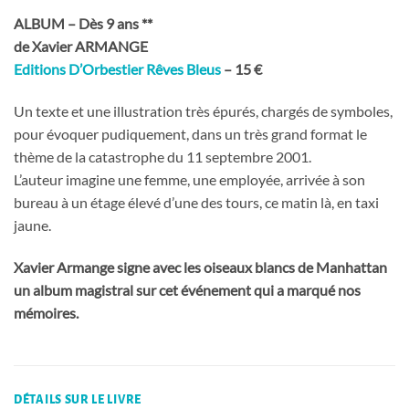
ALBUM – Dès 9 ans **
de Xavier ARMANGE
Editions D’Orbestier Rêves Bleus
– 15 €
Un texte et une illustration très épurés, chargés de symboles,
pour évoquer pudiquement, dans un très grand format le
thème de la catastrophe du 11 septembre 2001.
L’auteur imagine une femme, une employée, arrivée à son
bureau à un étage élevé d’une des tours, ce matin là, en taxi
jaune.
Xavier Armange signe avec les oiseaux blancs de Manhattan
un album magistral sur cet événement qui a marqué nos
mémoires.
DÉTAILS SUR LE LIVRE