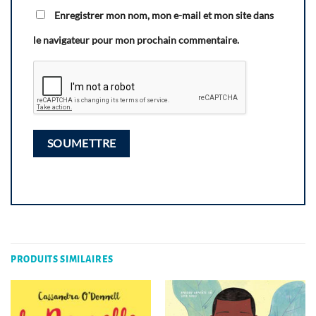
Enregistrer mon nom, mon e-mail et mon site dans
le navigateur pour mon prochain commentaire.
PRODUITS SIMILAIRES