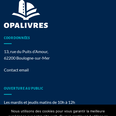
COORDONNÉES
13, rue du Puits d’Amour,
62200 Boulogne-sur-Mer
Contact email
OUVERTURE AU PUBLIC
Les mardis et jeudis matins de 10h à 12h
Nous utilisons des cookies pour vous garantir la meilleure