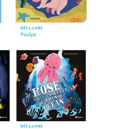
DÈS 2,3 ANS
Poulpe
DÈS 4,5 ANS