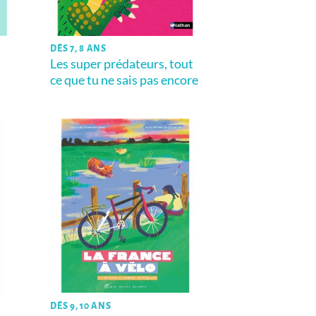
DÈS 7, 8 ANS
Les super prédateurs, tout
ce que tu ne sais pas encore
DÈS 9, 10 ANS