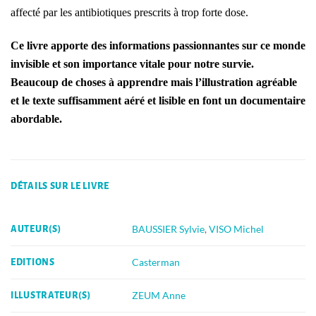
affecté par les antibiotiques prescrits à trop forte dose.
Ce livre apporte des informations passionnantes sur ce monde
invisible et son importance vitale pour notre survie.
Beaucoup de choses à apprendre mais l’illustration agréable
et le texte suffisamment aéré et lisible en font un documentaire
abordable.
DÉTAILS SUR LE LIVRE
BAUSSIER Sylvie
,
VISO Michel
AUTEUR(S)
Casterman
EDITIONS
ZEUM Anne
ILLUSTRATEUR(S)