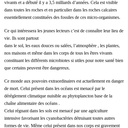
vivants et a débuté il y a 3,5 milliards d’années. Cela est visible
dans toutes les roches et en particulier dans les roches calcaires
essentiellement constituées des fossiles de ces micro-organismes.
Ce qui intéressera les jeunes lecteurs c’est de connaître leur lieu de
vie. Ils sont partout
dans le sol, les eaux douces ou salées, l’atmosphère , les plantes,
nos maisons et même dans les corps de tous les êtres vivants
constituant les différents microbiotes si utiles pour notre santé bien
que certains peuvent être dangereux.
Ce monde aux pouvoirs extraordinaires est actuellement en danger
de mort. Celui présent dans les océans est menacé par le
dérèglement climatique nuisible au phytoplancton base de la
chaîne alimentaire des océans .
Celui régnant dans les sols est menacé par une agriculture
intensive favorisant les cyanobactéries détruisant toutes autres
formes de vie. Même celui présent dans nos corps est gravement