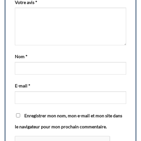
Votre avis
*
Nom
*
E-mail
*
Enregistrer mon nom, mon e-mail et mon site dans
le navigateur pour mon prochain commentaire.