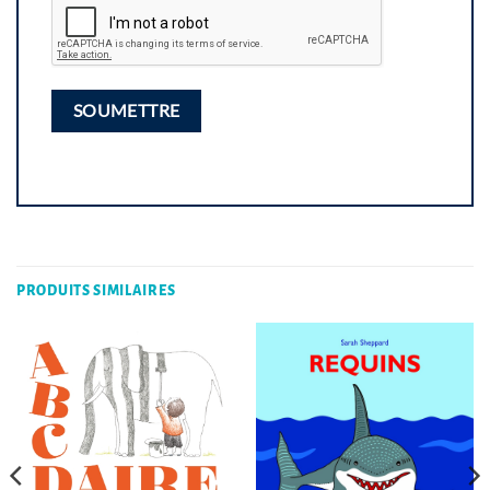
PRODUITS SIMILAIRES