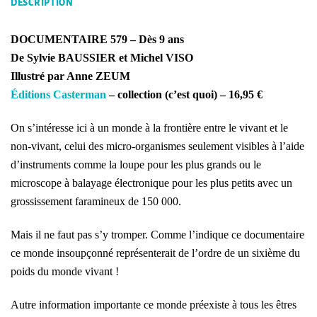
DESCRIPTION
DOCUMENTAIRE 579 – Dès 9 ans
De Sylvie BAUSSIER et Michel VISO
Illustré par Anne ZEUM
Éditions Casterman
– collection (c’est quoi) – 16,95 €
On s’intéresse ici à un monde à la frontière entre le vivant et le
non-vivant, celui des micro-organismes seulement visibles à l’aide
d’instruments comme la loupe pour les plus grands ou le
microscope à balayage électronique pour les plus petits avec un
grossissement faramineux de 150 000.
Mais il ne faut pas s’y tromper. Comme l’indique ce documentaire
ce monde insoupçonné représenterait de l’ordre de un sixième du
poids du monde vivant !
Autre information importante ce monde préexiste à tous les êtres