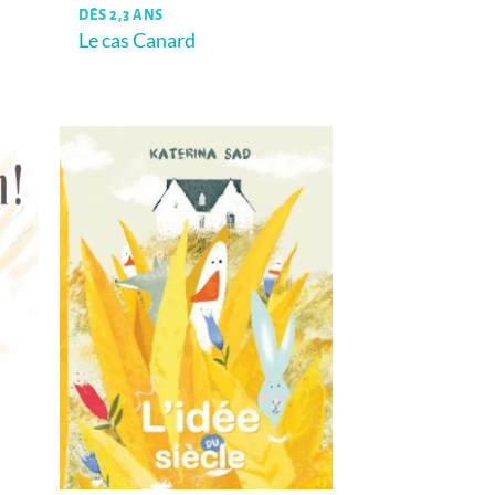
DÈS 2,3 ANS
Le cas Canard