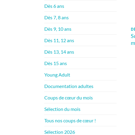
Dès 6 ans
Dès 7, 8 ans
Dès 9, 10 ans
DÈ
S
Dès 11, 12 ans
m
Dès 13, 14 ans
Dès 15 ans
Young Adult
Documentation adultes
Coups de cœur du mois
Sélection du mois
Tous nos coups de cœur !
Sélection 2026