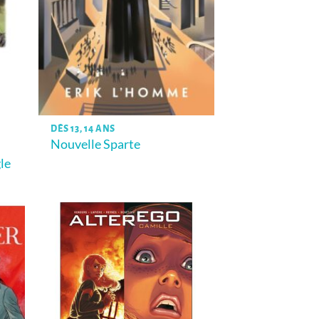
DÈS 13, 14 ANS
Nouvelle Sparte
gle