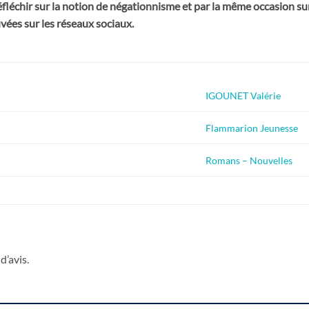
fléchir sur la notion de négationnisme et par la même occasion sur 
vées sur les réseaux sociaux.
IGOUNET Valérie
Flammarion Jeunesse
Romans – Nouvelles
d’avis.