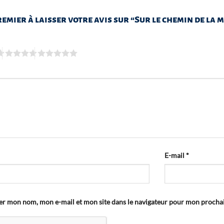
remier à laisser votre avis sur “Sur le chemin de la
E-mail
*
er mon nom, mon e-mail et mon site dans le navigateur pour mon proch