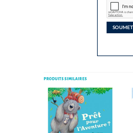
PRODUITS SIMILAIRES