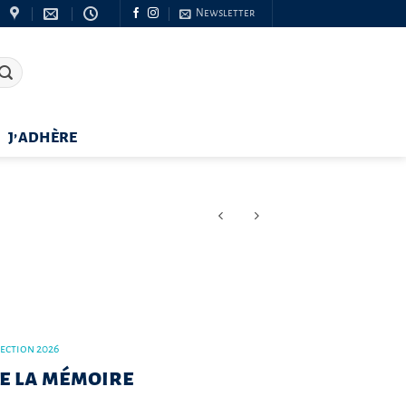
Newsletter
J’ADHÈRE
lection 2026
de la mémoire