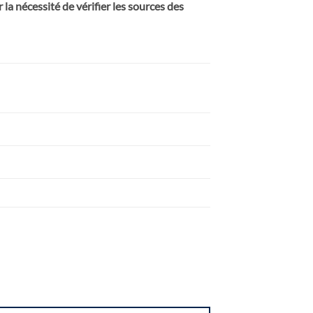
la nécessité de vérifier les sources des