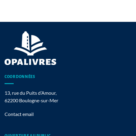
COORDONNÉES
13, rue du Puits d’Amour,
62200 Boulogne-sur-Mer
Contact email