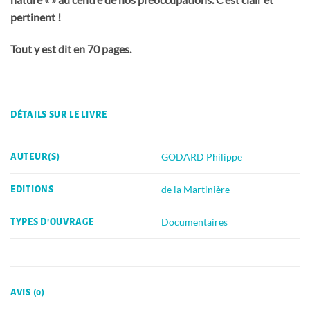
pertinent !
Tout y est dit en 70 pages.
DÉTAILS SUR LE LIVRE
GODARD Philippe
AUTEUR(S)
de la Martinière
EDITIONS
Documentaires
TYPES D'OUVRAGE
AVIS (0)