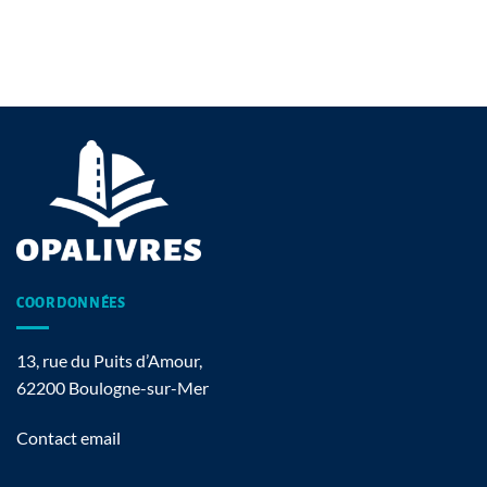
COORDONNÉES
13, rue du Puits d’Amour,
62200 Boulogne-sur-Mer
Contact email