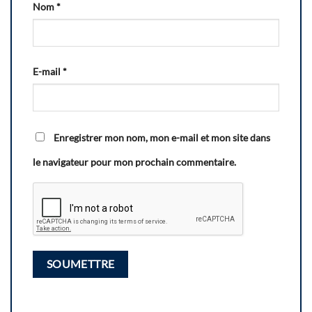
Nom
*
E-mail
*
Enregistrer mon nom, mon e-mail et mon site dans
le navigateur pour mon prochain commentaire.