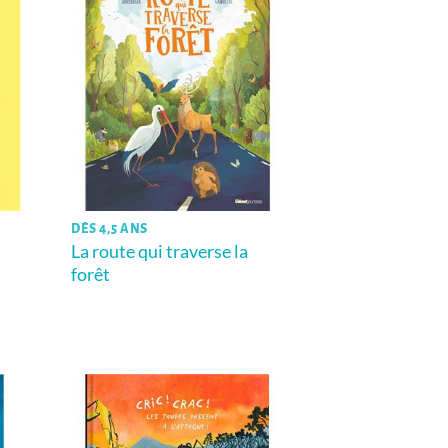
DÈS 4,5 ANS
La route qui traverse la
forêt