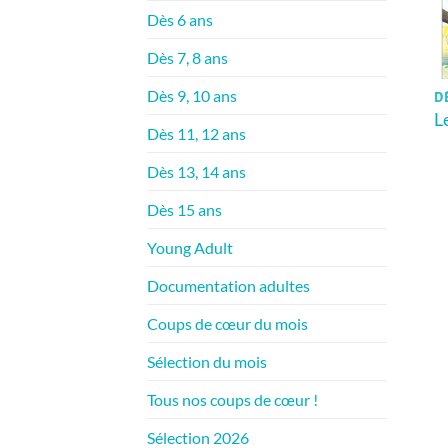
Dès 6 ans
Dès 7, 8 ans
Dès 9, 10 ans
D
L
Dès 11, 12 ans
Dès 13, 14 ans
Dès 15 ans
Young Adult
Documentation adultes
Coups de cœur du mois
Sélection du mois
Tous nos coups de cœur !
Sélection 2026