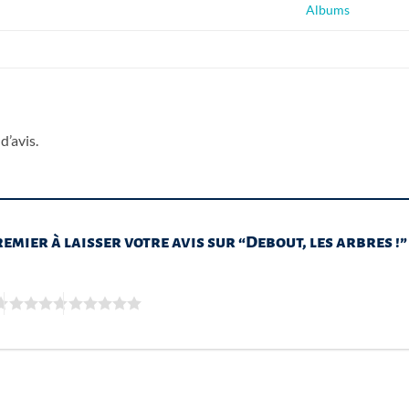
Albums
d’avis.
remier à laisser votre avis sur “Debout, les arbres !