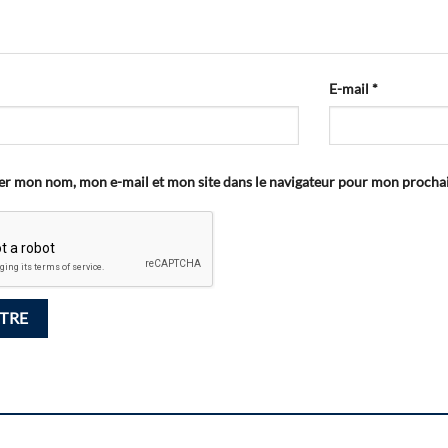
E-mail
*
er mon nom, mon e-mail et mon site dans le navigateur pour mon proch