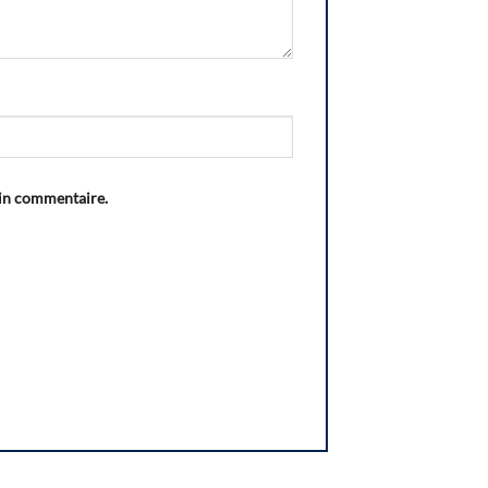
ain commentaire.