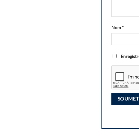
Nom
*
Enregistr