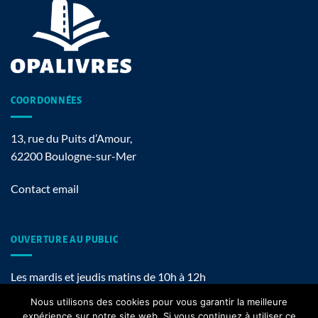
COORDONNÉES
13, rue du Puits d’Amour,
62200 Boulogne-sur-Mer
Contact email
OUVERTURE AU PUBLIC
Les mardis et jeudis matins de 10h à 12h
Nous utilisons des cookies pour vous garantir la meilleure
expérience sur notre site web. Si vous continuez à utiliser ce