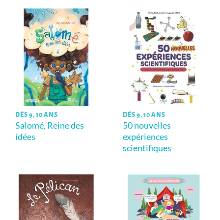
DÈS 9, 10 ANS
DÈS 9, 10 ANS
Salomé, Reine des
50 nouvelles
idées
expériences
scientifiques