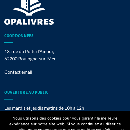
COORDONNÉES
13, rue du Puits d’Amour,
62200 Boulogne-sur-Mer
Contact email
OUVERTURE AU PUBLIC
Les mardis et jeudis matins de 10h à 12h
Nous utilisons des cookies pour vous garantir la meilleure
expérience sur notre site web. Si vous continuez à utiliser ce
site, nous supposerons que vous en êtes satisfait.