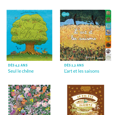
DÈS 4,5 ANS
DÈS 2,3 ANS
Seul le chêne
L’art et les saisons