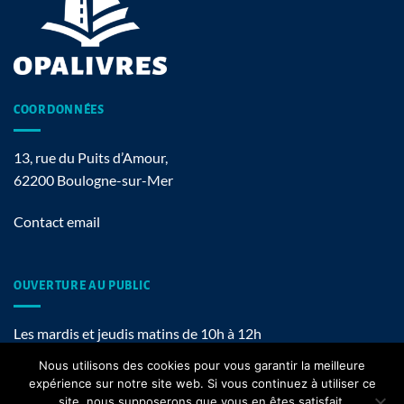
COORDONNÉES
13, rue du Puits d’Amour,
62200 Boulogne-sur-Mer
Contact email
OUVERTURE AU PUBLIC
Les mardis et jeudis matins de 10h à 12h
Nous utilisons des cookies pour vous garantir la meilleure
expérience sur notre site web. Si vous continuez à utiliser ce
site, nous supposerons que vous en êtes satisfait.