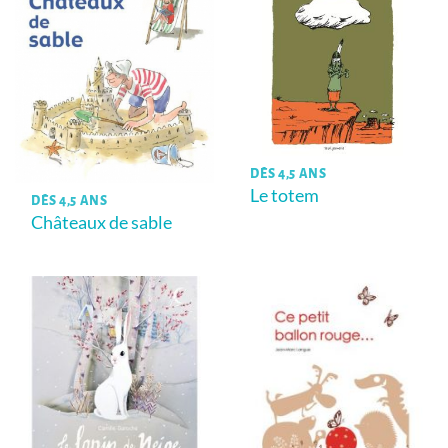
DÈS 4,5 ANS
Le totem
DÈS 4,5 ANS
Châteaux de sable