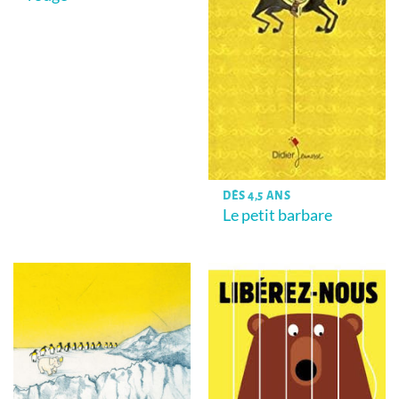
DÈS 4,5 ANS
Le petit barbare