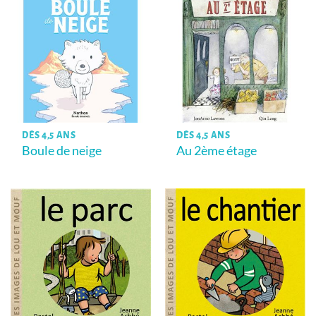
DÈS 4,5 ANS
DÈS 4,5 ANS
Boule de neige
Au 2ème étage