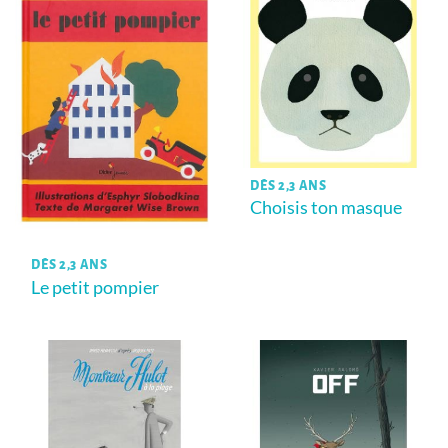
DÈS 2,3 ANS
Choisis ton masque
DÈS 2,3 ANS
Le petit pompier