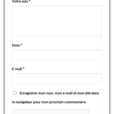
Votre avis
*
Nom
*
E-mail
*
Enregistrer mon nom, mon e-mail et mon site dans
le navigateur pour mon prochain commentaire.