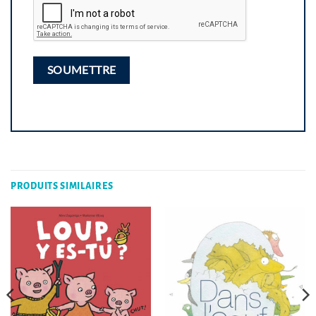
PRODUITS SIMILAIRES