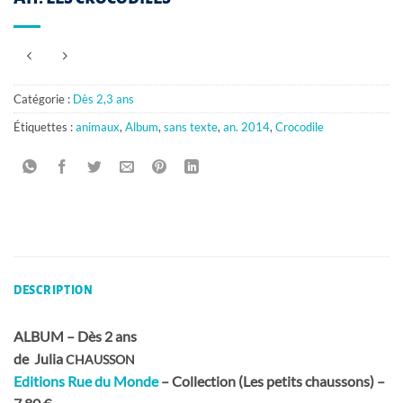
Catégorie :
Dès 2,3 ans
Étiquettes :
animaux
,
Album
,
sans texte
,
an. 2014
,
Crocodile
DESCRIPTION
ALBUM – Dès 2 ans
de Julia
CHAUSSON
Editions Rue du Monde
– Collection (Les petits chaussons) –