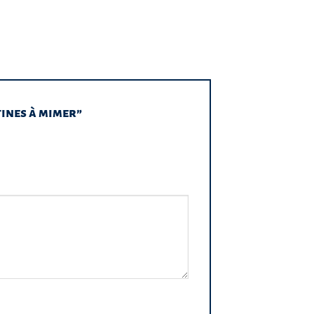
tines à mimer”