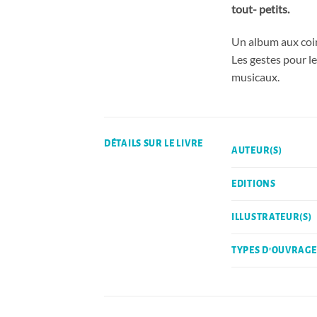
tout- petits.
Un album aux coin
Les gestes pour l
musicaux.
DÉTAILS SUR LE LIVRE
AUTEUR(S)
EDITIONS
ILLUSTRATEUR(S)
TYPES D'OUVRAGE