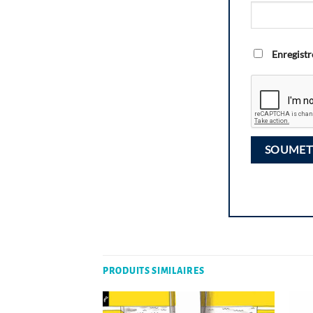
Enregistr
PRODUITS SIMILAIRES