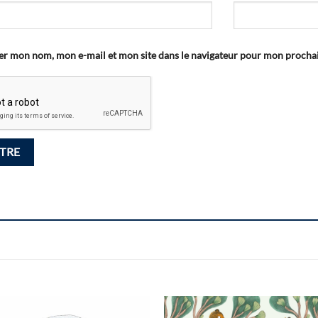
er mon nom, mon e-mail et mon site dans le navigateur pour mon proch