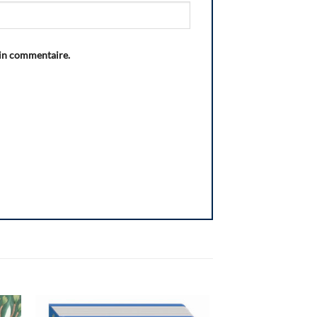
ain commentaire.