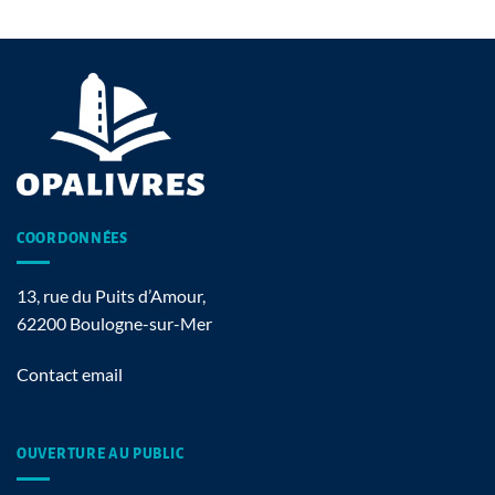
COORDONNÉES
13, rue du Puits d’Amour,
62200 Boulogne-sur-Mer
Contact email
OUVERTURE AU PUBLIC