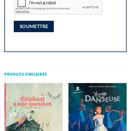
PRODUITS SIMILAIRES