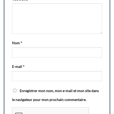
Nom
*
E-mail
*
Enregistrer mon nom, mon e-mail et mon site dans
le navigateur pour mon prochain commentaire.