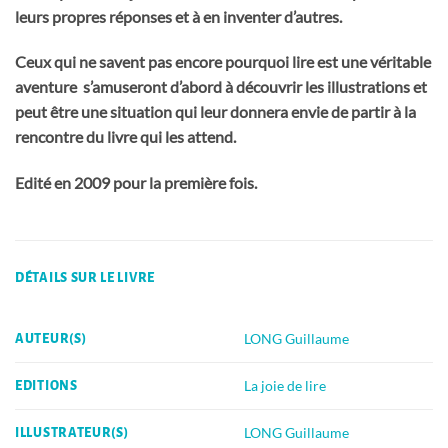
leurs propres réponses et à en inventer d’autres.
Ceux qui ne savent pas encore pourquoi lire est une véritable
aventure s’amuseront d’abord à découvrir les illustrations et
peut être une situation qui leur donnera envie de partir à la
rencontre du livre qui les attend.
Edité en 2009 pour la première fois.
DÉTAILS SUR LE LIVRE
LONG Guillaume
AUTEUR(S)
La joie de lire
EDITIONS
LONG Guillaume
ILLUSTRATEUR(S)