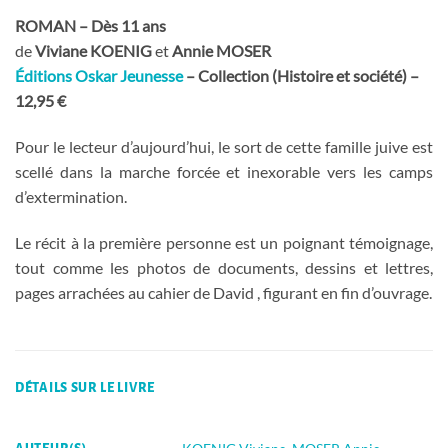
ROMAN – Dès 11 ans
de
Viviane KOENIG
et
Annie MOSER
Éditions Oskar Jeunesse
– Collection (Histoire et société) –
12,95 €
Pour le lecteur d’aujourd’hui, le sort de cette famille juive est
scellé dans la marche forcée et inexorable vers les camps
d’extermination.
Le récit à la première personne est un poignant témoignage,
tout comme les photos de documents, dessins et lettres,
pages arrachées au cahier de David , figurant en fin d’ouvrage.
DÉTAILS SUR LE LIVRE