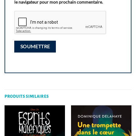
le navigateur pour mon prochain commentaire.
PRODUITS SIMILAIRES