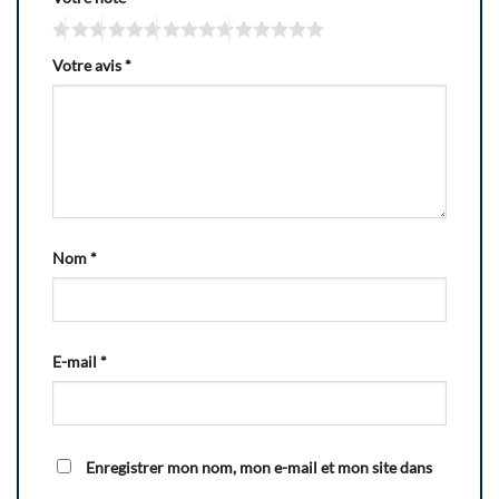
Votre avis
*
Nom
*
E-mail
*
Enregistrer mon nom, mon e-mail et mon site dans