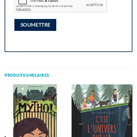
PRODUITS SIMILAIRES