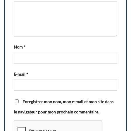
Nom
*
E-mail
*
Enregistrer mon nom, mon e-mail et mon site dans
le navigateur pour mon prochain commentaire.