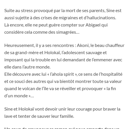
Suite au stress provoqué par la mort de ses parents, Sine est
aussi sujette à des crises de migraines et d’hallucinations.
Là encore, elle ne peut guère compter sur Abigael qui
considère cela comme des simagrées…
Heureusement, il y a ses rencontres : Akoni, le beau chauffeur
de sa grand-mère et Holokaï, l’adolescent sauvage et
imposant qui la trouble en lui demandant de l’emmener avec
elle dans l’autre monde.
Elle découvre avec lui « l’ahola spirit », ce sens de l’hospitalité
et ce souci des autres qui va bientôt montrer toute sa valeur
quand le volcan de l’île va se réveiller et provoquer « la fin
d’un monde »…
Sine et Holokaï vont devoir unir leur courage pour braver la
lave et tenter de sauver leur famille.