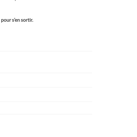
pour s’en sortir.