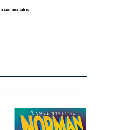
ain commentaire.