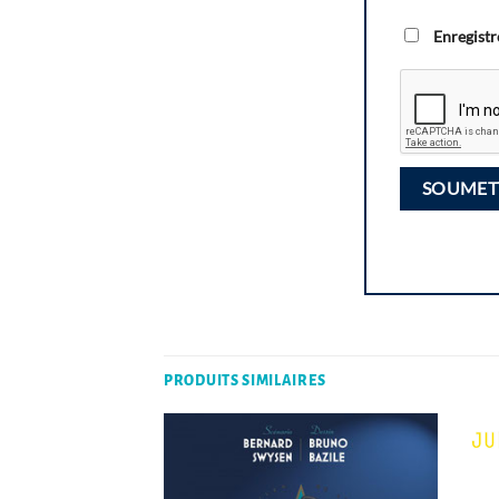
Enregistr
PRODUITS SIMILAIRES