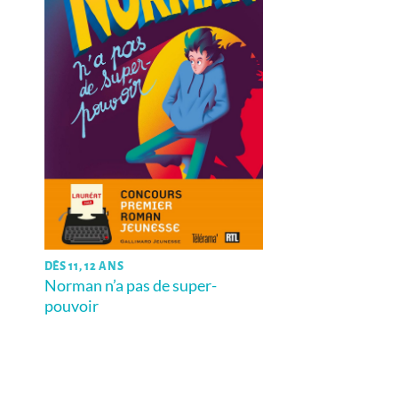
DÈS 11, 12 ANS
Norman n’a pas de super-
pouvoir